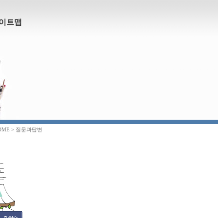
이트맵
OME > 질문과답변